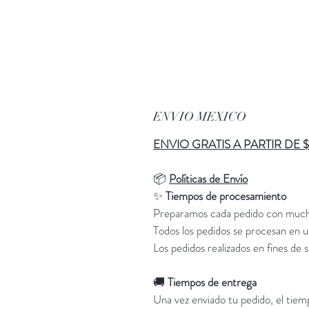
ENVIO MEXICO
ENVIO GRATIS A PARTIR DE 
📦
Políticas de Envío
✨
Tiempos de procesamiento
Preparamos cada pedido con much
Todos los pedidos se procesan en un
Los pedidos realizados en fines de 
🚚
Tiempos de entrega
Una vez enviado tu pedido, el tiem