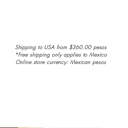
Shipping to USA from $360.00 pesos
*Free shipping only applies to Mexico
Online store currency: Mexican pesos