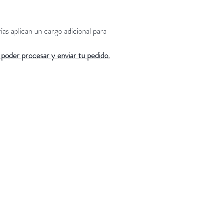
as aplican un cargo adicional para
 poder procesar y enviar tu pedido.
.