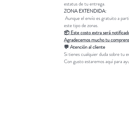
estatus de tu entrega.
ZONA EXTENDIDA:
Aunque el envío es gratuito a part
este tipo de zonas.
📦 Este costo extra será notificad
Agradecemos mucho tu comprens
💬 Atención al cliente
Si tienes cualquier duda sobre tu e
Con gusto estaremos aquí para ayu