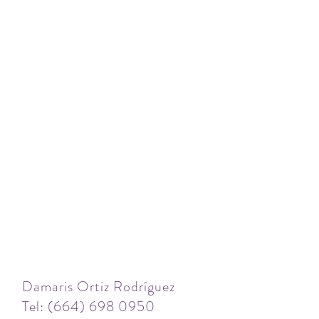
Damaris Ortiz Rodríguez
Tel: (664) 698 0950