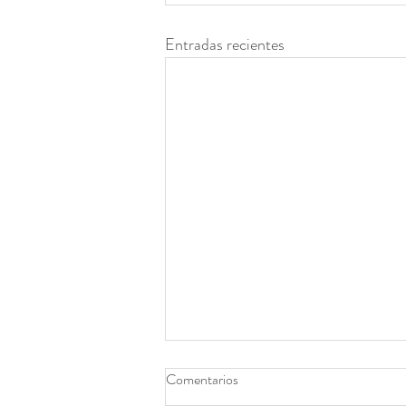
Entradas recientes
Comentarios