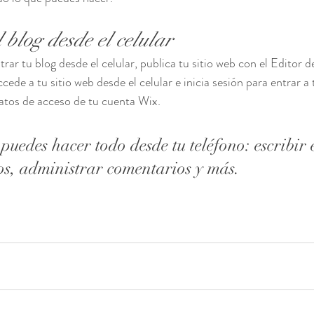
 blog desde el celular
rar tu blog desde el celular, publica tu sitio web con el Editor 
de a tu sitio web desde el celular e inicia sesión para entrar a 
atos de acceso de tu cuenta Wix.
uedes hacer todo desde tu teléfono: escribir 
os, administrar comentarios y más.