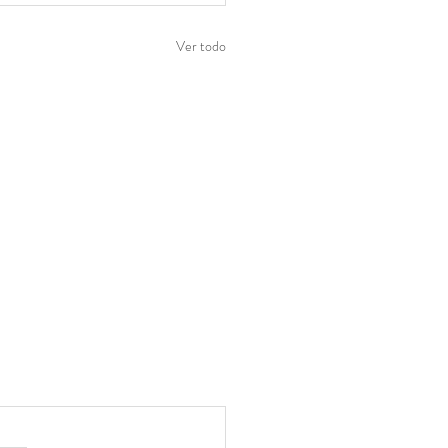
Ver todo