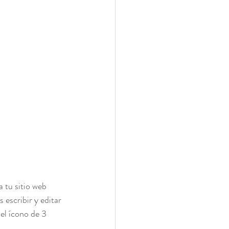
 tu sitio web 
 escribir y editar 
el ícono de 3 