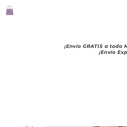
¡Envío GRATIS a todo M
¡Envío Exp