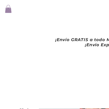
¡Envío GRATIS a todo M
¡Envío Exp