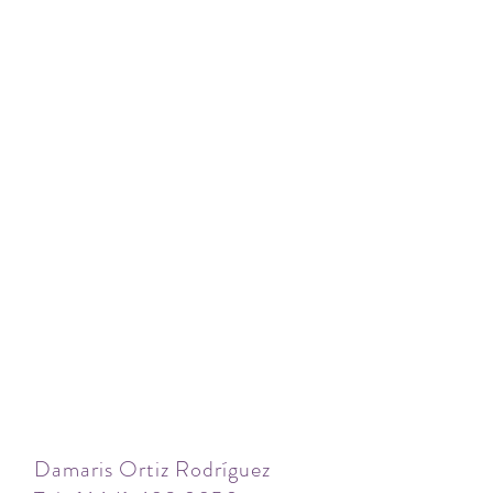
Damaris Ortiz Rodríguez