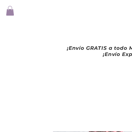
¡Envío GRATIS a todo M
¡Envío Exp