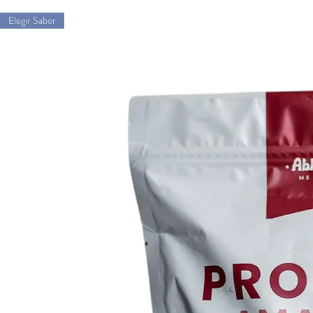
Elegir Sabor