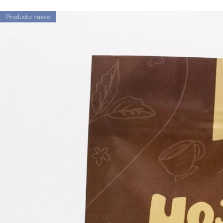
Producto nuevo