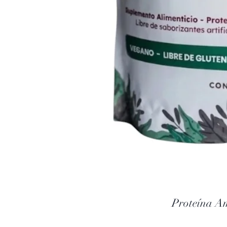
Proteína A