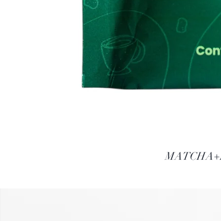
MATCHA+P