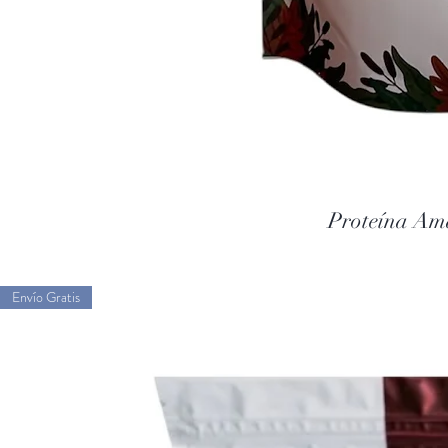
Proteína Am
Envío Gratis